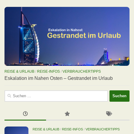
REISE & URLAUB
/
REISE-INFOS
/
VERBRAUCHERTIPPS
Eskalation im Nahen Osten – Gestrandet im Urlaub
Suchen
nach:
REISE & URLAUB
/
REISE-INFOS
/
VERBRAUCHERTIPPS