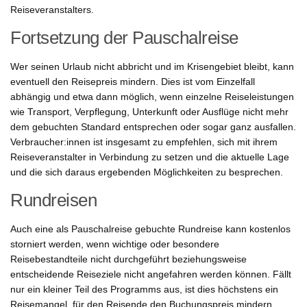
Reiseveranstalters.
Fortsetzung der Pauschalreise
Wer seinen Urlaub nicht abbricht und im Krisengebiet bleibt, kann
eventuell den Reisepreis mindern. Dies ist vom Einzelfall
abhängig und etwa dann möglich, wenn einzelne Reiseleistungen
wie Transport, Verpflegung, Unterkunft oder Ausflüge nicht mehr
dem gebuchten Standard entsprechen oder sogar ganz ausfallen.
Verbraucher:innen ist insgesamt zu empfehlen, sich mit ihrem
Reiseveranstalter in Verbindung zu setzen und die aktuelle Lage
und die sich daraus ergebenden Möglichkeiten zu besprechen.
Rundreisen
Auch eine als Pauschalreise gebuchte Rundreise kann kostenlos
storniert werden, wenn wichtige oder besondere
Reisebestandteile nicht durchgeführt beziehungsweise
entscheidende Reiseziele nicht angefahren werden können. Fällt
nur ein kleiner Teil des Programms aus, ist dies höchstens ein
Reisemangel, für den Reisende den Buchungspreis mindern