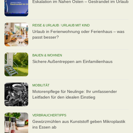
Eskalation im Nahen Osten – Gestrandet im Urlaub
REISE & URLAUB
/
URLAUB MIT KIND
Urlaub in Ferienwohnung oder Ferienhaus – was
passt besser?
BAUEN & WOHNEN
Sichere Außentreppen am Einfamilienhaus
MOBILITÄT
Motorenpflege für Neulinge: Ihr umfassender
Leitfaden für den idealen Einstieg
VERBRAUCHERTIPPS
Gewürzmühlen aus Kunststoff geben Mikroplastik
ins Essen ab