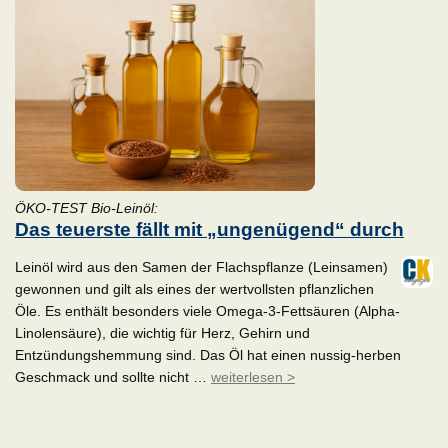
ÖKO-TEST Bio-Leinöl:
Das teuerste fällt mit „ungenügend“ durch
Leinöl wird aus den Samen der Flachspflanze (Leinsamen)
gewonnen und gilt als eines der wertvollsten pflanzlichen
Öle. Es enthält besonders viele Omega-3-Fettsäuren (Alpha-
Linolensäure), die wichtig für Herz, Gehirn und
Entzündungshemmung sind. Das Öl hat einen nussig-herben
Geschmack und sollte nicht …
weiterlesen >