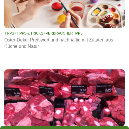
TIPPS
/
TIPPS & TRICKS
/
VERBRAUCHERTIPPS
Oster-Deko: Preiswert und nachhaltig mit Zutaten aus
Küche und Natur