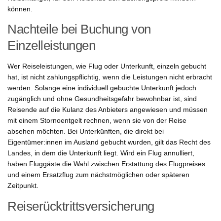
können.
Nachteile bei Buchung von
Einzelleistungen
Wer Reiseleistungen, wie Flug oder Unterkunft, einzeln gebucht
hat, ist nicht zahlungspflichtig, wenn die Leistungen nicht erbracht
werden. Solange eine individuell gebuchte Unterkunft jedoch
zugänglich und ohne Gesundheitsgefahr bewohnbar ist, sind
Reisende auf die Kulanz des Anbieters angewiesen und müssen
mit einem Stornoentgelt rechnen, wenn sie von der Reise
absehen möchten. Bei Unterkünften, die direkt bei
Eigentümer:innen im Ausland gebucht wurden, gilt das Recht des
Landes, in dem die Unterkunft liegt. Wird ein Flug annulliert,
haben Fluggäste die Wahl zwischen Erstattung des Flugpreises
und einem Ersatzflug zum nächstmöglichen oder späteren
Zeitpunkt.
Reiserücktrittsversicherung