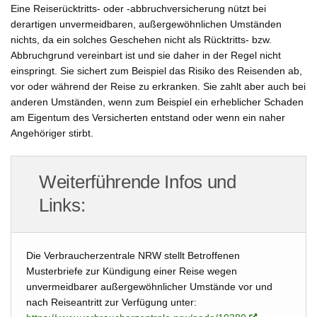
Eine Reiserücktritts- oder -abbruchversicherung nützt bei
derartigen unvermeidbaren, außergewöhnlichen Umständen
nichts, da ein solches Geschehen nicht als Rücktritts- bzw.
Abbruchgrund vereinbart ist und sie daher in der Regel nicht
einspringt. Sie sichert zum Beispiel das Risiko des Reisenden ab,
vor oder während der Reise zu erkranken. Sie zahlt aber auch bei
anderen Umständen, wenn zum Beispiel ein erheblicher Schaden
am Eigentum des Versicherten entstand oder wenn ein naher
Angehöriger stirbt.
Weiterführende Infos und
Links:
Die Verbraucherzentrale NRW stellt Betroffenen
Musterbriefe zur Kündigung einer Reise wegen
unvermeidbarer außergewöhnlicher Umstände vor und
nach Reiseantritt zur Verfügung unter: