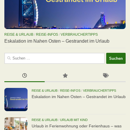
REISE & URLAUB
/
REISE-INFOS
/
VERBRAUCHERTIPPS
Eskalation im Nahen Osten – Gestrandet im Urlaub
Suchen
nach:
REISE & URLAUB
/
REISE-INFOS
/
VERBRAUCHERTIPPS
Eskalation im Nahen Osten – Gestrandet im Urlaub
REISE & URLAUB
/
URLAUB MIT KIND
Urlaub in Ferienwohnung oder Ferienhaus – was