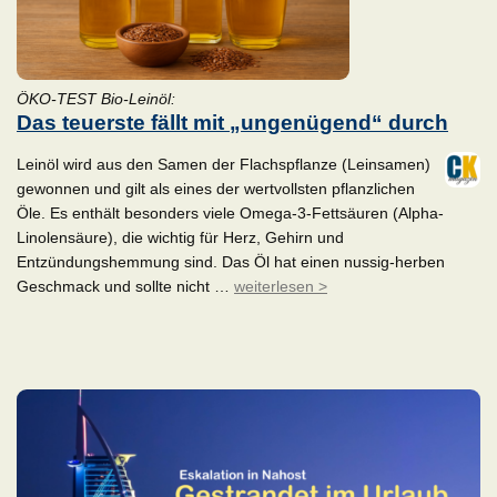
ÖKO-TEST Bio-Leinöl:
Das teuerste fällt mit „ungenügend“ durch
Leinöl wird aus den Samen der Flachspflanze (Leinsamen)
gewonnen und gilt als eines der wertvollsten pflanzlichen
Öle. Es enthält besonders viele Omega-3-Fettsäuren (Alpha-
Linolensäure), die wichtig für Herz, Gehirn und
Entzündungshemmung sind. Das Öl hat einen nussig-herben
Geschmack und sollte nicht …
weiterlesen >