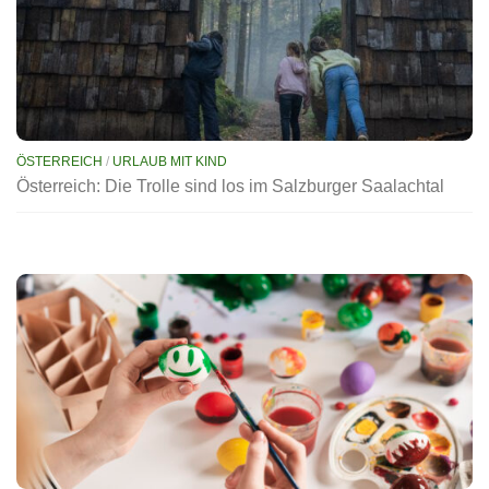
ÖSTERREICH
/
URLAUB MIT KIND
Österreich: Die Trolle sind los im Salzburger Saalachtal