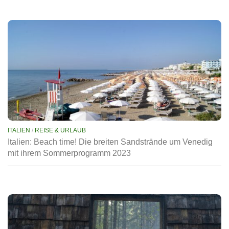
ITALIEN
/
REISE & URLAUB
Italien: Beach time! Die breiten Sandstrände um Venedig
mit ihrem Sommerprogramm 2023