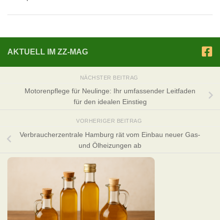
AKTUELL IM ZZ-MAG
NÄCHSTER BEITRAG
Motorenpflege für Neulinge: Ihr umfassender Leitfaden
für den idealen Einstieg
VORHERIGER BEITRAG
Verbraucherzentrale Hamburg rät vom Einbau neuer Gas-
und Ölheizungen ab