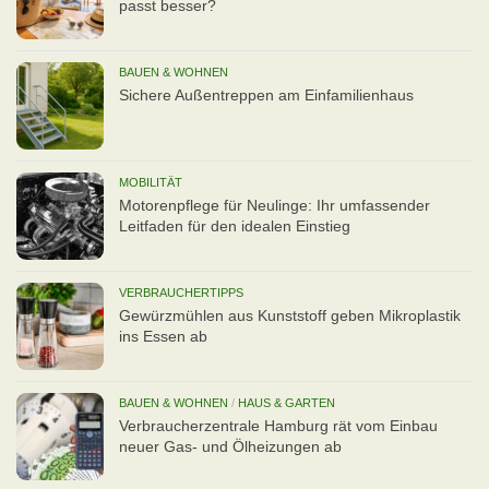
passt besser?
BAUEN & WOHNEN
Sichere Außentreppen am Einfamilienhaus
MOBILITÄT
Motorenpflege für Neulinge: Ihr umfassender
Leitfaden für den idealen Einstieg
VERBRAUCHERTIPPS
Gewürzmühlen aus Kunststoff geben Mikroplastik
ins Essen ab
BAUEN & WOHNEN
/
HAUS & GARTEN
Verbraucherzentrale Hamburg rät vom Einbau
neuer Gas- und Ölheizungen ab