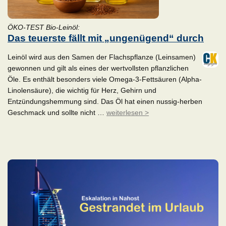
ÖKO-TEST Bio-Leinöl:
Das teuerste fällt mit „ungenügend“ durch
Leinöl wird aus den Samen der Flachspflanze (Leinsamen)
gewonnen und gilt als eines der wertvollsten pflanzlichen
Öle. Es enthält besonders viele Omega-3-Fettsäuren (Alpha-
Linolensäure), die wichtig für Herz, Gehirn und
Entzündungshemmung sind. Das Öl hat einen nussig-herben
Geschmack und sollte nicht …
weiterlesen >