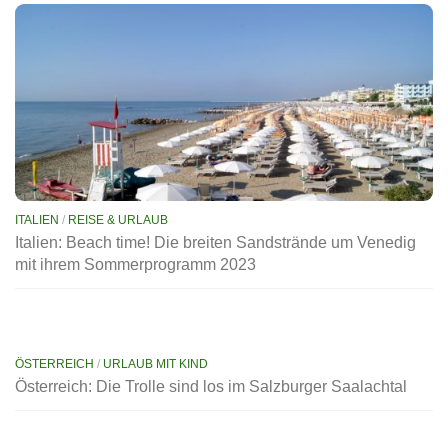
ITALIEN
/
REISE & URLAUB
Italien: Beach time! Die breiten Sandstrände um Venedig
mit ihrem Sommerprogramm 2023
ÖSTERREICH
/
URLAUB MIT KIND
Österreich: Die Trolle sind los im Salzburger Saalachtal