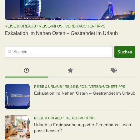
REISE & URLAUB
/
REISE-INFOS
/
VERBRAUCHERTIPPS
Eskalation im Nahen Osten – Gestrandet im Urlaub
Suchen
nach:
REISE & URLAUB
/
REISE-INFOS
/
VERBRAUCHERTIPPS
Eskalation im Nahen Osten – Gestrandet im Urlaub
REISE & URLAUB
/
URLAUB MIT KIND
Urlaub in Ferienwohnung oder Ferienhaus – was
passt besser?