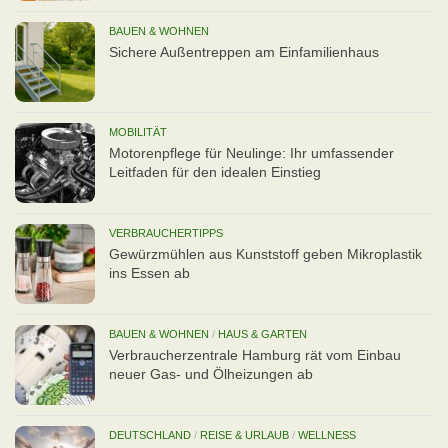
BAUEN & WOHNEN
Sichere Außentreppen am Einfamilienhaus
MOBILITÄT
Motorenpflege für Neulinge: Ihr umfassender
Leitfaden für den idealen Einstieg
VERBRAUCHERTIPPS
Gewürzmühlen aus Kunststoff geben Mikroplastik
ins Essen ab
BAUEN & WOHNEN
/
HAUS & GARTEN
Verbraucherzentrale Hamburg rät vom Einbau
neuer Gas- und Ölheizungen ab
DEUTSCHLAND
/
REISE & URLAUB
/
WELLNESS