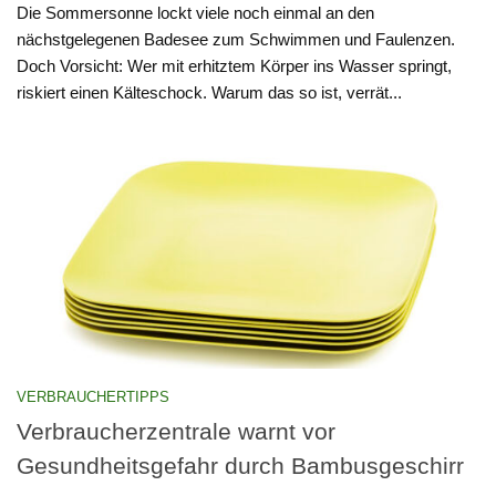
Die Sommersonne lockt viele noch einmal an den
nächstgelegenen Badesee zum Schwimmen und Faulenzen.
Doch Vorsicht: Wer mit erhitztem Körper ins Wasser springt,
riskiert einen Kälteschock. Warum das so ist, verrät...
VERBRAUCHERTIPPS
Verbraucherzentrale warnt vor
Gesundheitsgefahr durch Bambusgeschirr