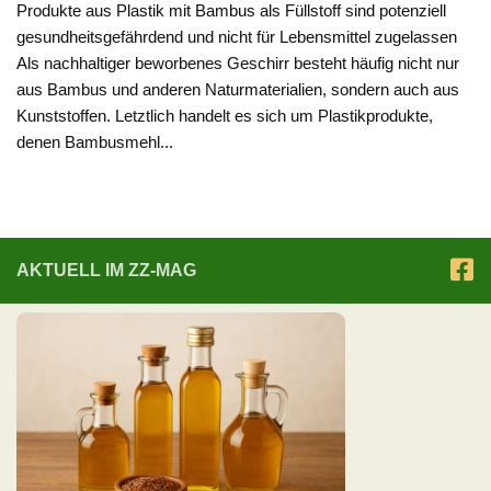
Produkte aus Plastik mit Bambus als Füllstoff sind potenziell
gesundheitsgefährdend und nicht für Lebensmittel zugelassen
Als nachhaltiger beworbenes Geschirr besteht häufig nicht nur
aus Bambus und anderen Naturmaterialien, sondern auch aus
Kunststoffen. Letztlich handelt es sich um Plastikprodukte,
denen Bambusmehl...
AKTUELL IM ZZ-MAG