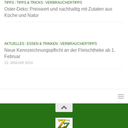
TIPPS
/
TIPPS & TRICKS
/
VERBRAUCHERTIPPS
Oster-Deko: Preiswert und nachhaltig mit Zutaten aus
Küche und Natur
AKTUELLES
/
ESSEN & TRINKEN
/
VERBRAUCHERTIPPS
Neue Kennzeichnungspflicht an der Fleischtheke ab 1.
Februar
22. JANUAR 2024