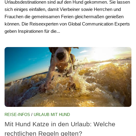
Urlaubsdestinationen sind auf den Hund gekommen. Sie lassen
sich einiges einfallen, damit Vierbeiner sowie Herrchen und
Frauchen die gemeinsamen Ferien gleichermaßen genießen
können. Die Reiseexperten von Global Communication Experts
geben Inspirationen für die...
REISE-INFOS
/
URLAUB MIT HUND
Mit Hund Katze in den Urlaub: Welche
rechtlichen Regeln gelten?