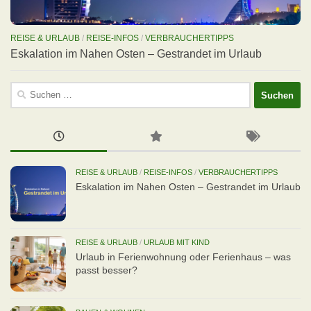
REISE & URLAUB
/
REISE-INFOS
/
VERBRAUCHERTIPPS
Eskalation im Nahen Osten – Gestrandet im Urlaub
Suchen
nach:
REISE & URLAUB
/
REISE-INFOS
/
VERBRAUCHERTIPPS
Eskalation im Nahen Osten – Gestrandet im Urlaub
REISE & URLAUB
/
URLAUB MIT KIND
Urlaub in Ferienwohnung oder Ferienhaus – was
passt besser?