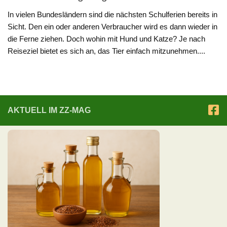
In vielen Bundesländern sind die nächsten Schulferien bereits in
Sicht. Den ein oder anderen Verbraucher wird es dann wieder in
die Ferne ziehen. Doch wohin mit Hund und Katze? Je nach
Reiseziel bietet es sich an, das Tier einfach mitzunehmen....
AKTUELL IM ZZ-MAG