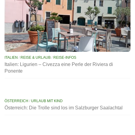
ITALIEN
/
REISE & URLAUB
/
REISE-INFOS
Italien: Ligurien – Civezza eine Perle der Riviera di
Ponente
ÖSTERREICH
/
URLAUB MIT KIND
Österreich: Die Trolle sind los im Salzburger Saalachtal