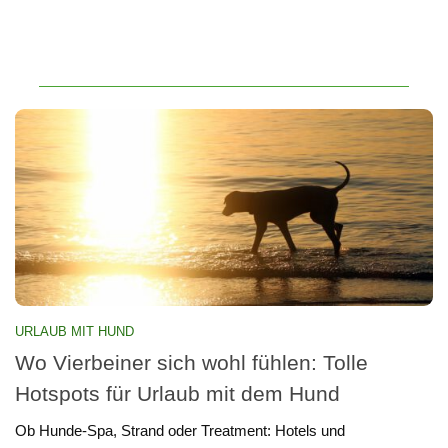
URLAUB MIT HUND
Wo Vierbeiner sich wohl fühlen: Tolle
Hotspots für Urlaub mit dem Hund
Ob Hunde-Spa, Strand oder Treatment: Hotels und