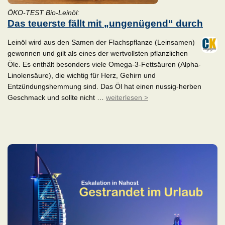
ÖKO-TEST Bio-Leinöl:
Das teuerste fällt mit „ungenügend“ durch
Leinöl wird aus den Samen der Flachspflanze (Leinsamen)
gewonnen und gilt als eines der wertvollsten pflanzlichen
Öle. Es enthält besonders viele Omega-3-Fettsäuren (Alpha-
Linolensäure), die wichtig für Herz, Gehirn und
Entzündungshemmung sind. Das Öl hat einen nussig-herben
Geschmack und sollte nicht …
weiterlesen >