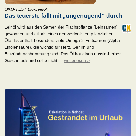
ÖKO-TEST Bio-Leinöl:
Das teuerste fällt mit „ungenügend“ durch
Leinöl wird aus den Samen der Flachspflanze (Leinsamen)
gewonnen und gilt als eines der wertvollsten pflanzlichen
Öle. Es enthält besonders viele Omega-3-Fettsäuren (Alpha-
Linolensäure), die wichtig für Herz, Gehirn und
Entzündungshemmung sind. Das Öl hat einen nussig-herben
Geschmack und sollte nicht …
weiterlesen >