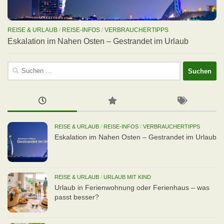
REISE & URLAUB
/
REISE-INFOS
/
VERBRAUCHERTIPPS
Eskalation im Nahen Osten – Gestrandet im Urlaub
Suchen
nach:
REISE & URLAUB
/
REISE-INFOS
/
VERBRAUCHERTIPPS
Eskalation im Nahen Osten – Gestrandet im Urlaub
REISE & URLAUB
/
URLAUB MIT KIND
Urlaub in Ferienwohnung oder Ferienhaus – was
passt besser?