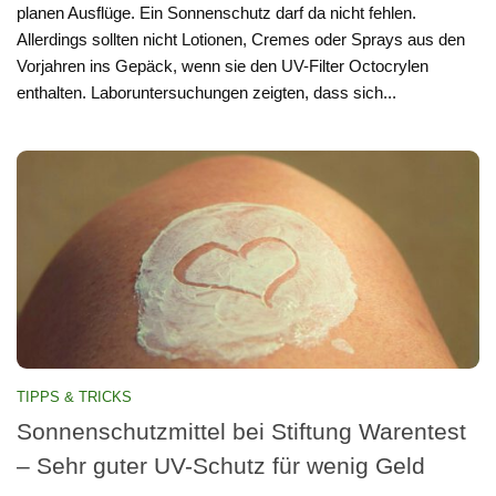
planen Ausflüge. Ein Sonnenschutz darf da nicht fehlen.
Allerdings sollten nicht Lotionen, Cremes oder Sprays aus den
Vorjahren ins Gepäck, wenn sie den UV-Filter Octocrylen
enthalten. Laboruntersuchungen zeigten, dass sich...
TIPPS & TRICKS
Sonnenschutzmittel bei Stiftung Warentest
– Sehr guter UV-Schutz für wenig Geld