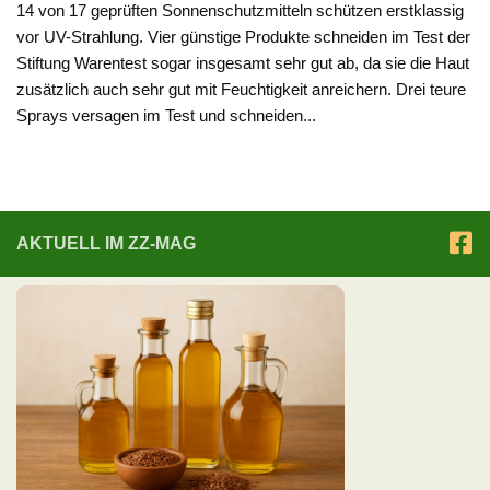
14 von 17 geprüften Sonnenschutzmitteln schützen erstklassig
vor UV-Strahlung. Vier günstige Produkte schneiden im Test der
Stiftung Warentest sogar insgesamt sehr gut ab, da sie die Haut
zusätzlich auch sehr gut mit Feuchtigkeit anreichern. Drei teure
Sprays versagen im Test und schneiden...
AKTUELL IM ZZ-MAG