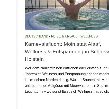
DEUTSCHLAND
/
REISE & URLAUB
/
WELLNESS
Karnevalsflucht: Moin statt Alaaf,
Wellness & Entspannung in Schlesw
Holstein
Wer dem Narrentreiben entfliehen oder einfach zur fü
Jahreszeit Wellness und Entspannung erleben möcht
ist im echten Norden richtig. Warme Saunen mit Meer
entspannende Aufgüsse mit Meerwasser, ein Spa im
Leuchtturm – wo sonst lässt sich Wellness mit solch.