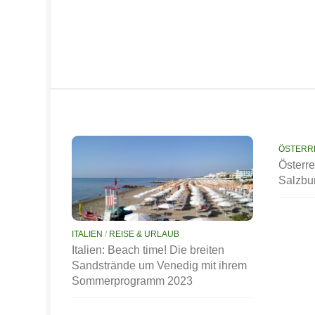
ÖSTERR
Österre
Salzbu
ITALIEN
/
REISE & URLAUB
Italien: Beach time! Die breiten
Sandstrände um Venedig mit ihrem
Sommerprogramm 2023