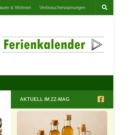
auen & Wohnen
Verbraucherwarnungen
AKTUELL IM ZZ-MAG