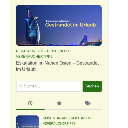
REISE & URLAUB
/
REISE-INFOS
/
VERBRAUCHERTIPPS
Eskalation im Nahen Osten – Gestrandet
im Urlaub
Suchen
nach:
REISE & URLAUB
/
REISE-INFOS
/
VERBRAUCHERTIPPS