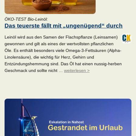
ÖKO-TEST Bio-Leinöl:
Das teuerste fällt mit „ungenügend“ durch
Leinöl wird aus den Samen der Flachspflanze (Leinsamen)
gewonnen und gilt als eines der wertvollsten pflanzlichen
Öle. Es enthält besonders viele Omega-3-Fettsäuren (Alpha-
Linolensäure), die wichtig für Herz, Gehirn und
Entzündungshemmung sind. Das Öl hat einen nussig-herben
Geschmack und sollte nicht …
weiterlesen >