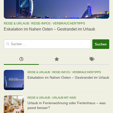
REISE & URLAUB
/
REISE-INFOS
/
VERBRAUCHERTIPPS
Eskalation im Nahen Osten – Gestrandet im Urlaub
Suchen
nach:
REISE & URLAUB
/
REISE-INFOS
/
VERBRAUCHERTIPPS
Eskalation im Nahen Osten – Gestrandet im Urlaub
REISE & URLAUB
/
URLAUB MIT KIND
Urlaub in Ferienwohnung oder Ferienhaus – was
passt besser?