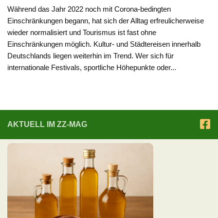
Während das Jahr 2022 noch mit Corona-bedingten
Einschränkungen begann, hat sich der Alltag erfreulicherweise
wieder normalisiert und Tourismus ist fast ohne
Einschränkungen möglich. Kultur- und Städtereisen innerhalb
Deutschlands liegen weiterhin im Trend. Wer sich für
internationale Festivals, sportliche Höhepunkte oder...
AKTUELL IM ZZ-MAG