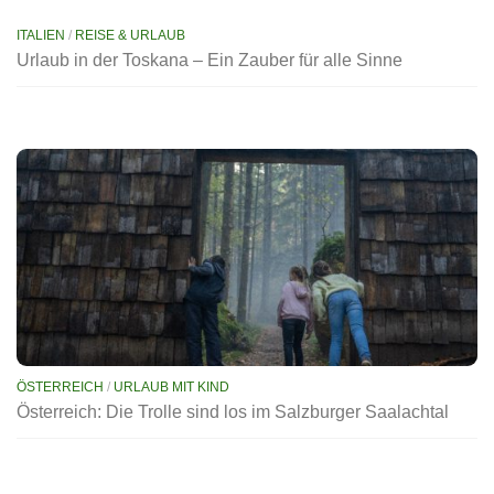
ITALIEN
/
REISE & URLAUB
Urlaub in der Toskana – Ein Zauber für alle Sinne
ÖSTERREICH
/
URLAUB MIT KIND
Österreich: Die Trolle sind los im Salzburger Saalachtal