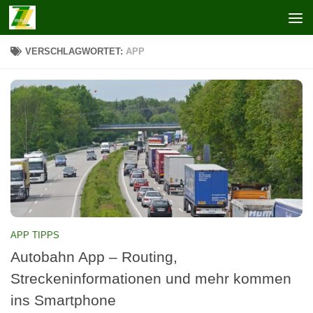
Zum Inhalt springen
VERSCHLAGWORTET:
APP
APP TIPPS
Autobahn App – Routing,
Streckeninformationen und mehr kommen
ins Smartphone