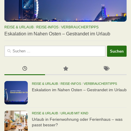
REISE & URLAUB
/
REISE-INFOS
/
VERBRAUCHERTIPPS
Eskalation im Nahen Osten – Gestrandet im Urlaub
Suchen
nach:
REISE & URLAUB
/
REISE-INFOS
/
VERBRAUCHERTIPPS
Eskalation im Nahen Osten – Gestrandet im Urlaub
REISE & URLAUB
/
URLAUB MIT KIND
Urlaub in Ferienwohnung oder Ferienhaus – was
passt besser?