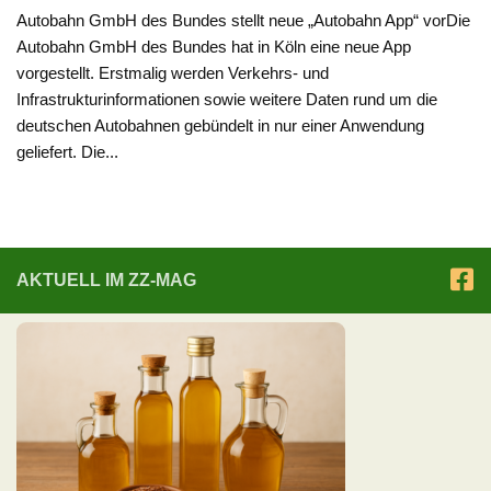
Autobahn GmbH des Bundes stellt neue „Autobahn App“ vorDie
Autobahn GmbH des Bundes hat in Köln eine neue App
vorgestellt. Erstmalig werden Verkehrs- und
Infrastrukturinformationen sowie weitere Daten rund um die
deutschen Autobahnen gebündelt in nur einer Anwendung
geliefert. Die...
AKTUELL IM ZZ-MAG