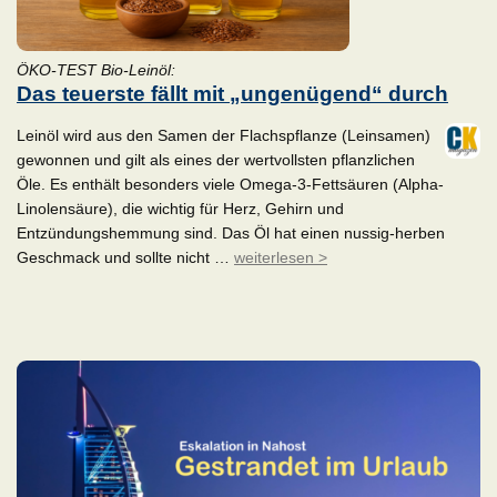
ÖKO-TEST Bio-Leinöl:
Das teuerste fällt mit „ungenügend“ durch
Leinöl wird aus den Samen der Flachspflanze (Leinsamen)
gewonnen und gilt als eines der wertvollsten pflanzlichen
Öle. Es enthält besonders viele Omega-3-Fettsäuren (Alpha-
Linolensäure), die wichtig für Herz, Gehirn und
Entzündungshemmung sind. Das Öl hat einen nussig-herben
Geschmack und sollte nicht …
weiterlesen >