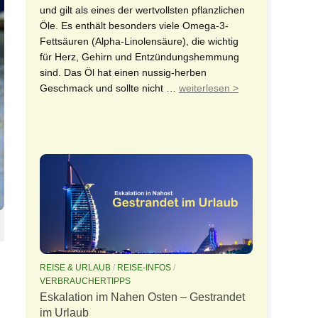
und gilt als eines der wertvollsten pflanzlichen
Öle. Es enthält besonders viele Omega-3-
Fettsäuren (Alpha-Linolensäure), die wichtig
für Herz, Gehirn und Entzündungshemmung
sind. Das Öl hat einen nussig-herben
Geschmack und sollte nicht …
weiterlesen >
REISE & URLAUB
/
REISE-INFOS
/
VERBRAUCHERTIPPS
Eskalation im Nahen Osten – Gestrandet
im Urlaub