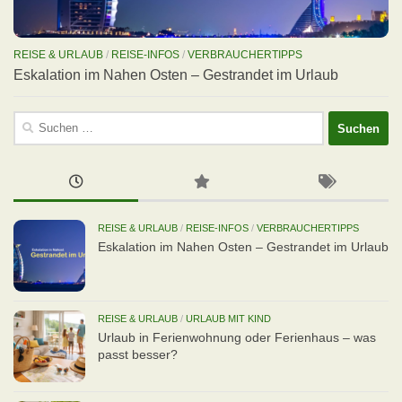
REISE & URLAUB
/
REISE-INFOS
/
VERBRAUCHERTIPPS
Eskalation im Nahen Osten – Gestrandet im Urlaub
Suchen
nach:
REISE & URLAUB
/
REISE-INFOS
/
VERBRAUCHERTIPPS
Eskalation im Nahen Osten – Gestrandet im Urlaub
REISE & URLAUB
/
URLAUB MIT KIND
Urlaub in Ferienwohnung oder Ferienhaus – was
passt besser?