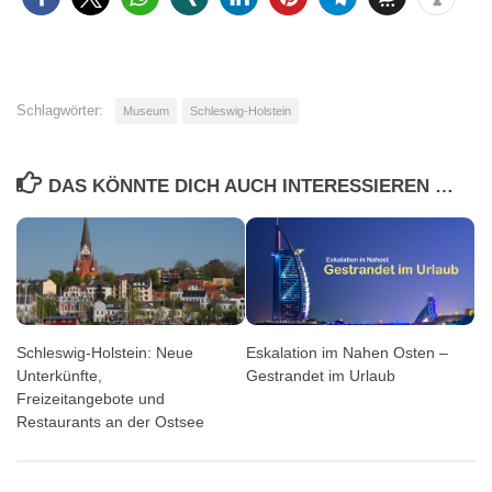
Schlagwörter:
Museum
Schleswig-Holstein
DAS KÖNNTE DICH AUCH INTERESSIEREN …
Schleswig-Holstein: Neue
Eskalation im Nahen Osten –
Unterkünfte,
Gestrandet im Urlaub
Freizeitangebote und
Restaurants an der Ostsee