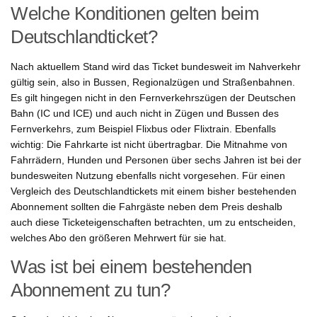
Welche Konditionen gelten beim
Deutschlandticket?
Nach aktuellem Stand wird das Ticket bundesweit im Nahverkehr
gültig sein, also in Bussen, Regionalzügen und Straßenbahnen.
Es gilt hingegen nicht in den Fernverkehrszügen der Deutschen
Bahn (IC und ICE) und auch nicht in Zügen und Bussen des
Fernverkehrs, zum Beispiel Flixbus oder Flixtrain. Ebenfalls
wichtig: Die Fahrkarte ist nicht übertragbar. Die Mitnahme von
Fahrrädern, Hunden und Personen über sechs Jahren ist bei der
bundesweiten Nutzung ebenfalls nicht vorgesehen. Für einen
Vergleich des Deutschlandtickets mit einem bisher bestehenden
Abonnement sollten die Fahrgäste neben dem Preis deshalb
auch diese Ticketeigenschaften betrachten, um zu entscheiden,
welches Abo den größeren Mehrwert für sie hat.
Was ist bei einem bestehenden
Abonnement zu tun?