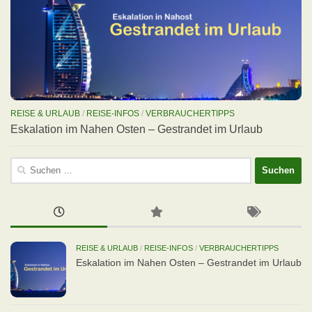
REISE & URLAUB
/
REISE-INFOS
/
VERBRAUCHERTIPPS
Eskalation im Nahen Osten – Gestrandet im Urlaub
Suchen
nach:
REISE & URLAUB
/
REISE-INFOS
/
VERBRAUCHERTIPPS
Eskalation im Nahen Osten – Gestrandet im Urlaub