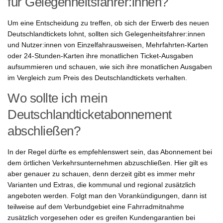
für Gelegenheitsfahrer:innen?
Um eine Entscheidung zu treffen, ob sich der Erwerb des neuen
Deutschlandtickets lohnt, sollten sich Gelegenheitsfahrer:innen
und Nutzer:innen von Einzelfahrausweisen, Mehrfahrten-Karten
oder 24-Stunden-Karten ihre monatlichen Ticket-Ausgaben
aufsummieren und schauen, wie sich ihre monatlichen Ausgaben
im Vergleich zum Preis des Deutschlandtickets verhalten.
Wo sollte ich mein
Deutschlandticketabonnement
abschließen?
In der Regel dürfte es empfehlenswert sein, das Abonnement bei
dem örtlichen Verkehrsunternehmen abzuschließen. Hier gilt es
aber genauer zu schauen, denn derzeit gibt es immer mehr
Varianten und Extras, die kommunal und regional zusätzlich
angeboten werden. Folgt man den Vorankündigungen, dann ist
teilweise auf dem Verbundgebiet eine Fahrradmitnahme
zusätzlich vorgesehen oder es greifen Kundengarantien bei