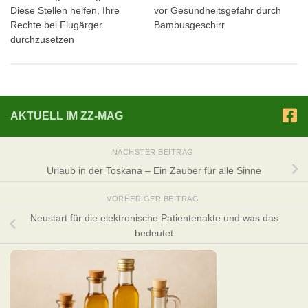
Diese Stellen helfen, Ihre
vor Gesundheitsgefahr durch
Rechte bei Flugärger
Bambusgeschirr
durchzusetzen
AKTUELL IM ZZ-MAG
NÄCHSTER BEITRAG
Urlaub in der Toskana – Ein Zauber für alle Sinne
VORHERIGER BEITRAG
Neustart für die elektronische Patientenakte und was das
bedeutet