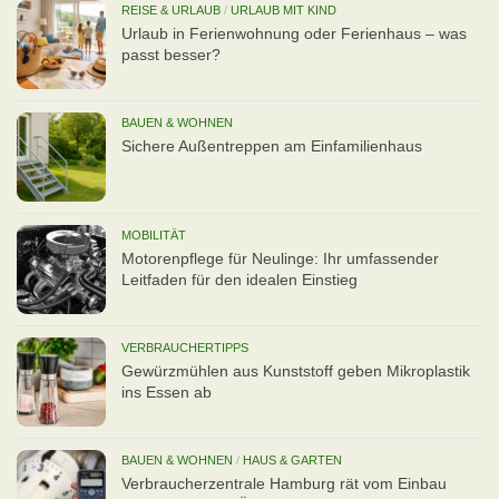
REISE & URLAUB
/
URLAUB MIT KIND
Urlaub in Ferienwohnung oder Ferienhaus – was
passt besser?
BAUEN & WOHNEN
Sichere Außentreppen am Einfamilienhaus
MOBILITÄT
Motorenpflege für Neulinge: Ihr umfassender
Leitfaden für den idealen Einstieg
VERBRAUCHERTIPPS
Gewürzmühlen aus Kunststoff geben Mikroplastik
ins Essen ab
BAUEN & WOHNEN
/
HAUS & GARTEN
Verbraucherzentrale Hamburg rät vom Einbau