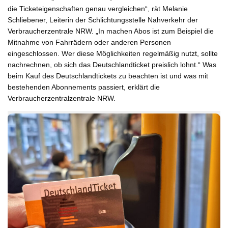
die Ticketeigenschaften genau vergleichen“, rät Melanie
Schliebener, Leiterin der Schlichtungsstelle Nahverkehr der
Verbraucherzentrale NRW. „In machen Abos ist zum Beispiel die
Mitnahme von Fahrrädern oder anderen Personen
eingeschlossen. Wer diese Möglichkeiten regelmäßig nutzt, sollte
nachrechnen, ob sich das Deutschlandticket preislich lohnt.“ Was
beim Kauf des Deutschlandtickets zu beachten ist und was mit
bestehenden Abonnements passiert, erklärt die
Verbraucherzentralzentrale NRW.