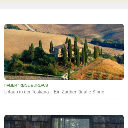
ITALIEN
/
REISE & URLAUB
Urlaub in der Toskana – Ein Zauber für alle Sinne