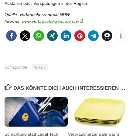
Ausfällen oder Verspätungen in der Region.
Quelle: Verbraucherzentrale NRW
Internet:
www.verbraucherzentrale.nrw
Schlagwörter:
Verkehr
DAS KÖNNTE DICH AUCH INTERESSIEREN …
Schlichtung statt Legal Tech:
Verbraucherzentrale warnt