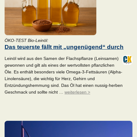
ÖKO-TEST Bio-Leinöl:
Das teuerste fällt mit „ungenügend“ durch
Leinöl wird aus den Samen der Flachspflanze (Leinsamen)
gewonnen und gilt als eines der wertvollsten pflanzlichen
Öle. Es enthält besonders viele Omega-3-Fettsäuren (Alpha-
Linolensäure), die wichtig für Herz, Gehirn und
Entzündungshemmung sind. Das Öl hat einen nussig-herben
Geschmack und sollte nicht …
weiterlesen >