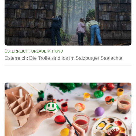
ÖSTERREICH
/
URLAUB MIT KIND
Österreich: Die Trolle sind los im Salzburger Saalachtal