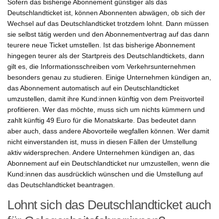
Sofern das bisherige Abonnement günstiger als das
Deutschlandticket ist, können Abonnenten abwägen, ob sich der
Wechsel auf das Deutschlandticket trotzdem lohnt. Dann müssen
sie selbst tätig werden und den Abonnementvertrag auf das dann
teurere neue Ticket umstellen. Ist das bisherige Abonnement
hingegen teurer als der Startpreis des Deutschlandtickets, dann
gilt es, die Informationsschreiben vom Verkehrsunternehmen
besonders genau zu studieren. Einige Unternehmen kündigen an,
das Abonnement automatisch auf ein Deutschlandticket
umzustellen, damit ihre Kund:innen künftig von dem Preisvorteil
profitieren. Wer das möchte, muss sich um nichts kümmern und
zahlt künftig 49 Euro für die Monatskarte. Das bedeutet dann
aber auch, dass andere Abovorteile wegfallen können. Wer damit
nicht einverstanden ist, muss in diesen Fällen der Umstellung
aktiv widersprechen. Andere Unternehmen kündigen an, das
Abonnement auf ein Deutschlandticket nur umzustellen, wenn die
Kund:innen das ausdrücklich wünschen und die Umstellung auf
das Deutschlandticket beantragen.
Lohnt sich das Deutschlandticket auch