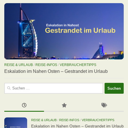
REISE & URLAUB
/
REISE-INFOS
/
VERBRAUCHERTIPPS
Eskalation im Nahen Osten – Gestrandet im Urlaub
Suchen
nach:
REISE & URLAUB
/
REISE-INFOS
/
VERBRAUCHERTIPPS
Eskalation im Nahen Osten – Gestrandet im Urlaub