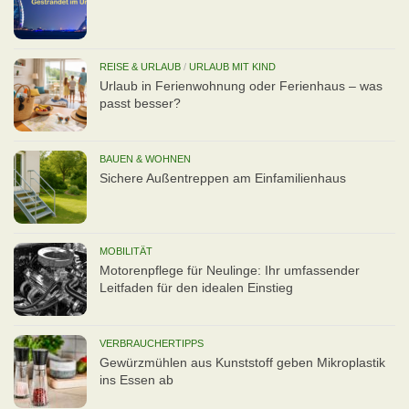
REISE & URLAUB
/
URLAUB MIT KIND
Urlaub in Ferienwohnung oder Ferienhaus – was
passt besser?
BAUEN & WOHNEN
Sichere Außentreppen am Einfamilienhaus
MOBILITÄT
Motorenpflege für Neulinge: Ihr umfassender
Leitfaden für den idealen Einstieg
VERBRAUCHERTIPPS
Gewürzmühlen aus Kunststoff geben Mikroplastik
ins Essen ab