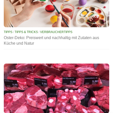
TIPPS
/
TIPPS & TRICKS
/
VERBRAUCHERTIPPS
Oster-Deko: Preiswert und nachhaltig mit Zutaten aus
Küche und Natur