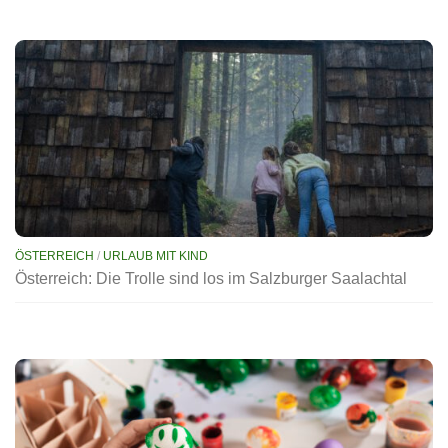
ÖSTERREICH
/
URLAUB MIT KIND
Österreich: Die Trolle sind los im Salzburger Saalachtal