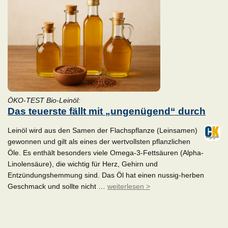
ÖKO-TEST Bio-Leinöl:
Das teuerste fällt mit „ungenügend“ durch
Leinöl wird aus den Samen der Flachspflanze (Leinsamen)
gewonnen und gilt als eines der wertvollsten pflanzlichen
Öle. Es enthält besonders viele Omega-3-Fettsäuren (Alpha-
Linolensäure), die wichtig für Herz, Gehirn und
Entzündungshemmung sind. Das Öl hat einen nussig-herben
Geschmack und sollte nicht …
weiterlesen >